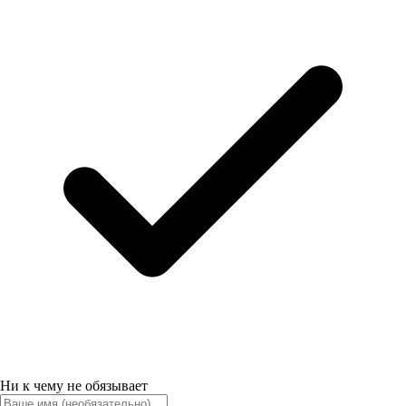
Ни к чему не обязывает