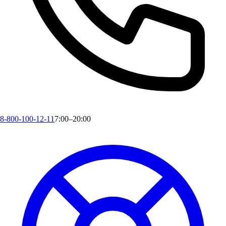
8-800-100-12-11
7:00–20:00