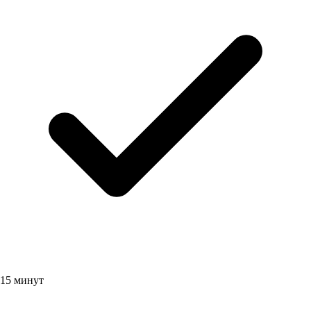
15 минут