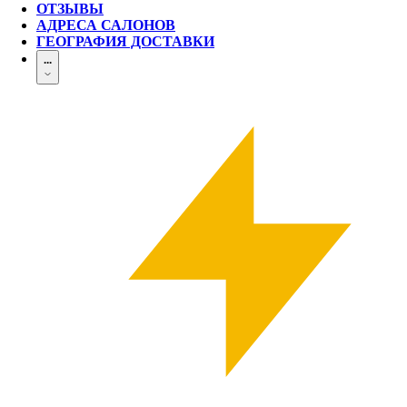
ОТЗЫВЫ
АДРЕСА САЛОНОВ
ГЕОГРАФИЯ ДОСТАВКИ
...