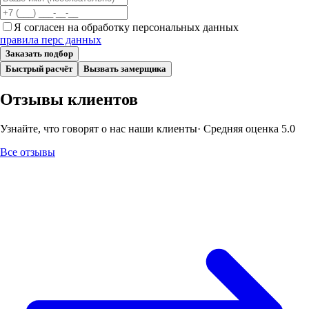
Я согласен на обработку персональных данных
правила перс данных
Заказать подбор
Быстрый расчёт
Вызвать замерщика
Отзывы клиентов
Узнайте, что говорят о нас наши клиенты
· Средняя оценка
5.0
Все отзывы