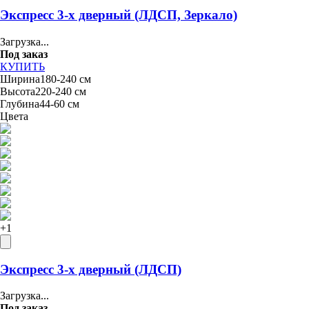
Экспресс 3-х дверный (ЛДСП, Зеркало)
Загрузка...
Под заказ
КУПИТЬ
Ширина
180-240 см
Высота
220-240 см
Глубина
44-60 см
Цвета
+
1
Экспресс 3-х дверный (ЛДСП)
Загрузка...
Под заказ