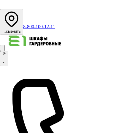
8-800-100-12-11
...
сменить
...