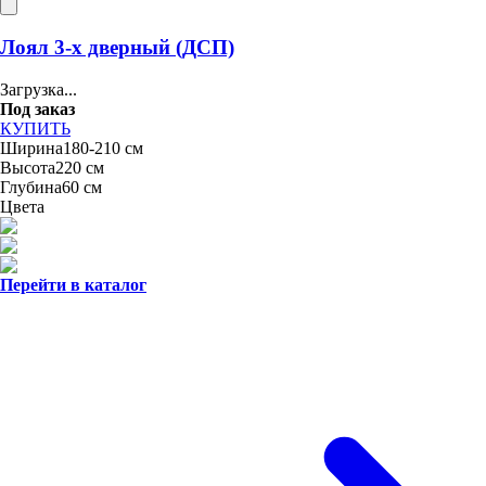
Лоял 3-х дверный (ДСП)
Загрузка...
Под заказ
КУПИТЬ
Ширина
180-210 см
Высота
220 см
Глубина
60 см
Цвета
Перейти в каталог