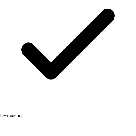
Бесплатно