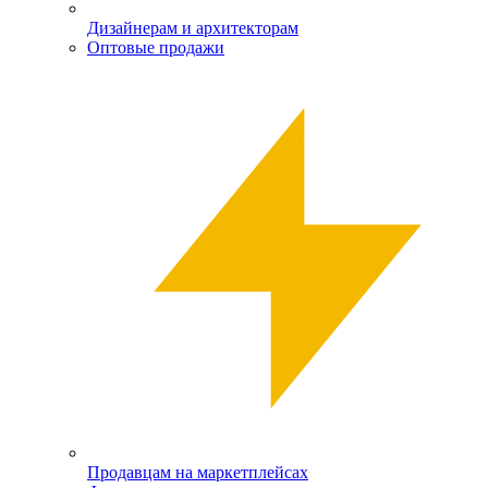
Дизайнерам и архитекторам
Оптовые продажи
Продавцам на маркетплейсах