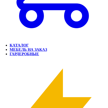
КАТАЛОГ
МЕБЕЛЬ НА ЗАКАЗ
ГАРДЕРОБНЫЕ