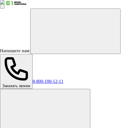
Напишите нам:
8-800-100-12-11
Заказать звонок