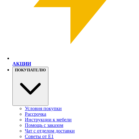
АКЦИИ
ПОКУПАТЕЛЮ
Условия покупки
Рассрочка
Инструкции к мебели
Помощь с заказом
Чат с отделом доставки
Советы от Е1