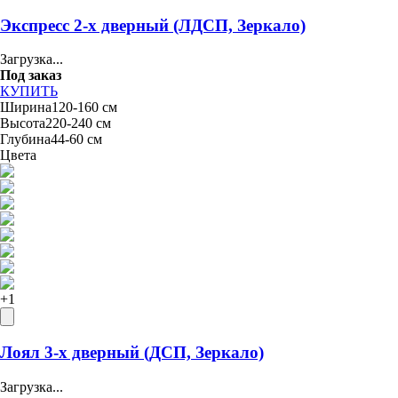
Экспресс 2-х дверный (ЛДСП, Зеркало)
Загрузка...
Под заказ
КУПИТЬ
Ширина
120-160 см
Высота
220-240 см
Глубина
44-60 см
Цвета
+
1
Лоял 3-х дверный (ДСП, Зеркало)
Загрузка...