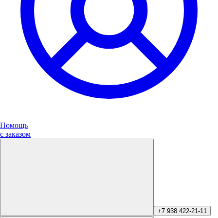
Помощь
с заказом
+7 938 422-21-11