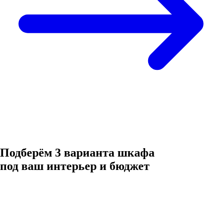
Подберём 3 варианта шкафа
под ваш интерьер и бюджет