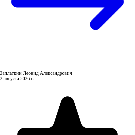
Заплаткин Леонид Александрович
2 августа 2026 г.